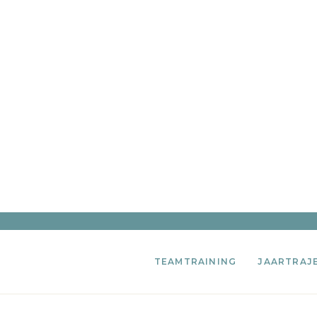
TEAMTRAINING
JAARTRAJ