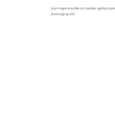
Een inspirerende en helder geformule
beweging zet.