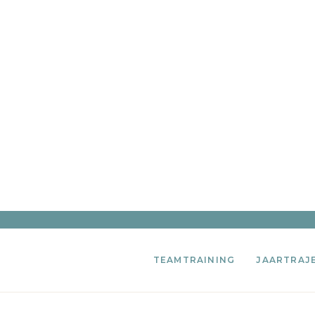
TEAMTRAINING
JAARTRAJ