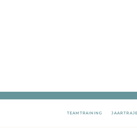
TEAMTRAINING
JAARTRAJ