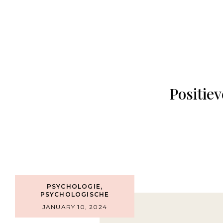
Positie
PSYCHOLOGIE
,
PSYCHOLOGISCHE
VEILIGHEID
JANUARY 10, 2024